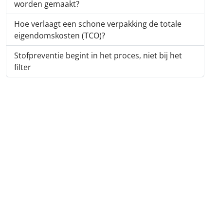
worden gemaakt?
Hoe verlaagt een schone verpakking de totale
eigendomskosten (TCO)?
Stofpreventie begint in het proces, niet bij het
filter