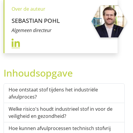
beschikbaar
garanderen
Over de auteur
SEBASTIAN POHL
Algemeen directeur
Inhoudsopgave
Hoe ontstaat stof tijdens het industriële
afvulproces?
Welke risico's houdt industrieel stof in voor de
veiligheid en gezondheid?
Hoe kunnen afvulprocessen technisch stofvrij