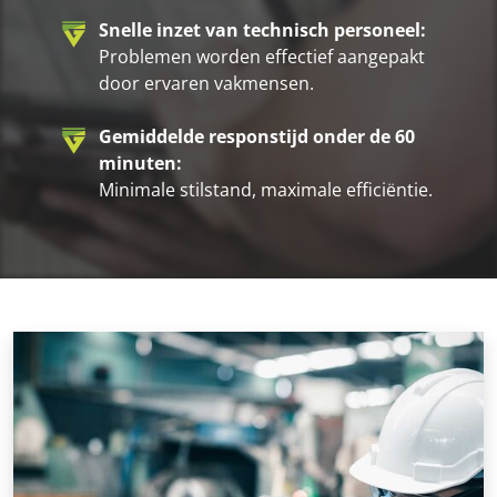
Snelle inzet van technisch personeel:
Problemen worden effectief aangepakt
door ervaren vakmensen.
Gemiddelde responstijd onder de 60
minuten:
Minimale stilstand, maximale efficiëntie.