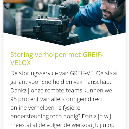
Storing verholpen met GREIF-
VELOX
De storingsservice van GREIF-VELOX staat
garant voor snelheid en vakmanschap.
Dankzij onze remote-teams kunnen we
95 procent van alle storingen direct
online verhelpen. Is fysieke
ondersteuning toch nodig? Dan zijn wij
meestal al de volgende werkdag bij u op