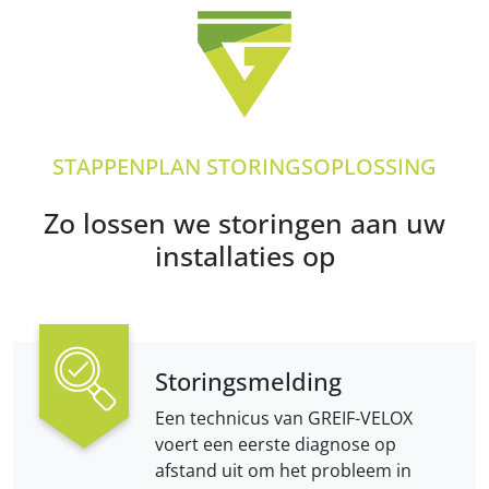
STAPPENPLAN STORINGSOPLOSSING
Zo lossen we storingen aan uw
installaties op
Storings­melding
Een technicus van GREIF-VELOX
voert een eerste diagnose op
afstand uit om het probleem in