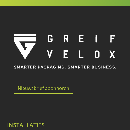
Nieuwsbrief abonneren
INSTALLATIES