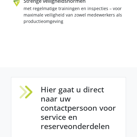
Strenge veiligheidsnormen
met regelmatige trainingen en inspecties – voor
maximale veiligheid van zowel medewerkers als
productieomgeving
Hier gaat u direct
naar uw
contactpersoon voor
service en
reserveonderdelen