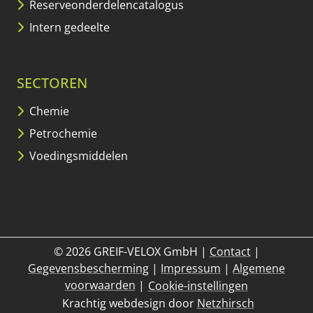
Reserveonderdelencatalogus
Intern gedeelte
SECTOREN
Chemie
Petrochemie
Voedingsmiddelen
© 2026 GREIF-VELOX GmbH
|
Contact
|
Gegevensbescherming
|
Impressum
|
Algemene
voorwaarden
|
Cookie-instellingen
Krachtig webdesign door
Netzhirsch