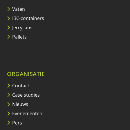
Vaten
IBC-containers
Jerrycans
Pallets
ORGANISATIE
Contact
Case studies
Nieuws
Evenementen
Pers