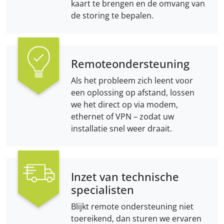
kaart te brengen en de omvang van
de storing te bepalen.
Remote­ondersteuning
Als het probleem zich leent voor
een oplossing op afstand, lossen
we het direct op via modem,
ethernet of VPN – zodat uw
installatie snel weer draait.
Inzet van technische
specialisten
Blijkt remote ondersteuning niet
toereikend, dan sturen we ervaren