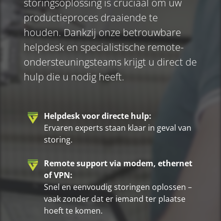
storingsoplossing is cruciaal om uw
productieproces draaiende te
houden. Dankzij onze betrouwbare
helpdesk en specialistische remote-
ondersteuningsteams krijgt u direct de
hulp die u nodig heeft.
Helpdesk voor directe hulp:
Ervaren experts staan klaar in geval van
storing.
Remote support via modem, ethernet
of VPN:
Snel en eenvoudig storingen oplossen –
vaak zonder dat er iemand ter plaatse
hoeft te komen.