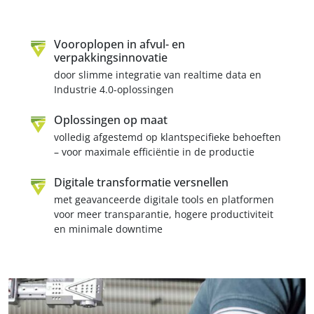
Vooroplopen in afvul- en
verpakkingsinnovatie
door slimme integratie van realtime data en
Industrie 4.0-oplossingen
Oplossingen op maat
volledig afgestemd op klantspecifieke behoeften
– voor maximale efficiëntie in de productie
Digitale transformatie versnellen
met geavanceerde digitale tools en platformen
voor meer transparantie, hogere productiviteit
en minimale downtime