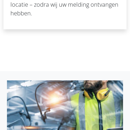
locatie – zodra wij uw melding ontvangen
hebben.