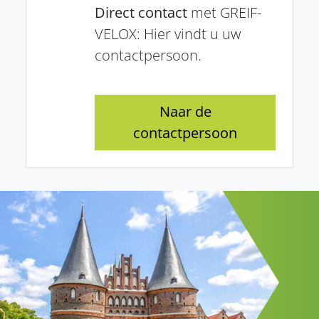
Direct contact
met GREIF-
VELOX: Hier vindt u uw
contactpersoon.
Naar de
contactpersoon