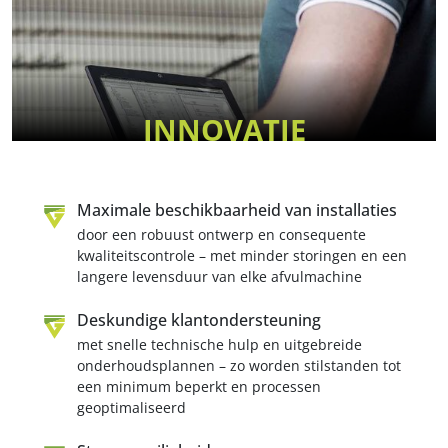
INNOVATIE
Maximale beschikbaarheid van installaties
door een robuust ontwerp en consequente
kwaliteitscontrole – met minder storingen en een
langere levensduur van elke afvulmachine
Deskundige klantondersteuning
met snelle technische hulp en uitgebreide
onderhoudsplannen – zo worden stilstanden tot
een minimum beperkt en processen
geoptimaliseerd