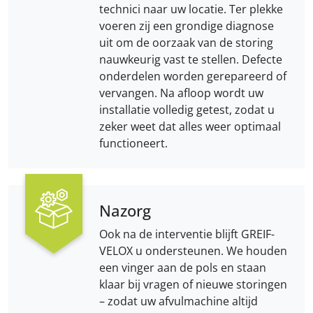
technici naar uw locatie. Ter plekke
voeren zij een grondige diagnose
uit om de oorzaak van de storing
nauwkeurig vast te stellen. Defecte
onderdelen worden gerepareerd of
vervangen. Na afloop wordt uw
installatie volledig getest, zodat u
zeker weet dat alles weer optimaal
functioneert.
Nazorg
Ook na de interventie blijft GREIF-
VELOX u ondersteunen. We houden
een vinger aan de pols en staan
klaar bij vragen of nieuwe storingen
– zodat uw afvulmachine altijd