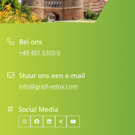
Bel ons
+49 451 5303-0
Stuur ons een e-mail
info@greif-velox.com
Social Media