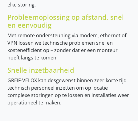
elke storing.
Probleemoplossing op afstand, snel
en eenvoudig
Met remote ondersteuning via modem, ethernet of
VPN lossen we technische problemen snel en
kostenefficiënt op – zonder dat er een monteur
hoeft langs te komen.
Snelle inzetbaarheid
GREIF-VELOX kan desgewenst binnen zeer korte tijd
technisch personeel inzetten om op locatie
complexe storingen op te lossen en installaties weer
operationeel te maken.