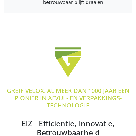
betrouwbaar blijft draaien.
GREIF-VELOX: AL MEER DAN 1000 JAAR EEN
PIONIER IN AFVUL- EN VERPAKKINGS­
TECHNOLOGIE
EIZ - Efficiëntie, Innovatie,
Betrouwbaarheid