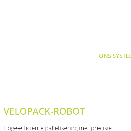
ONS SYSTE
VELOPACK-ROBOT
Hoge-efficiënte palletisering met precisie