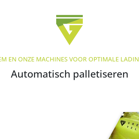
EM EN ONZE MACHINES VOOR OPTIMALE LADI
Automatisch palletiseren