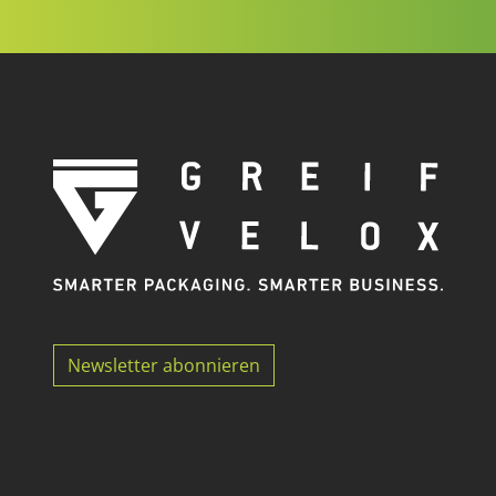
Newsletter abonnieren