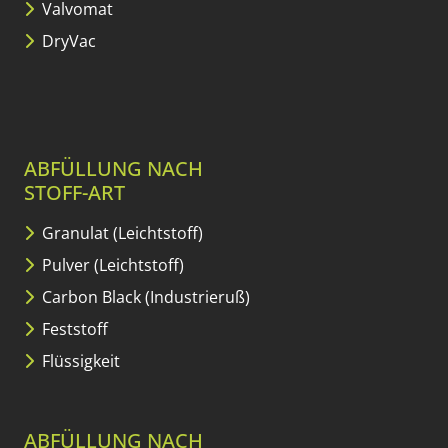
Valvomat
DryVac
ABFÜLLUNG NACH
STOFF-ART
Granulat (Leichtstoff)
Pulver (Leichtstoff)
Carbon Black (Industrieruß)
Feststoff
Flüssigkeit
ABFÜLLUNG NACH