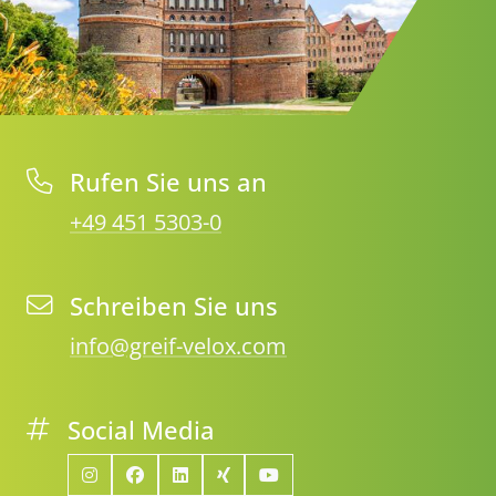
Rufen Sie uns an
+49 451 5303-0
Schreiben Sie uns
info@greif-velox.com
Social Media