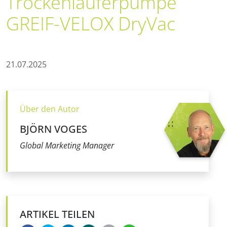
Trockenläuferpumpe
GREIF-VELOX DryVac
21.07.2025
Über den Autor
BJÖRN VOGES
Global Marketing Manager
ARTIKEL TEILEN