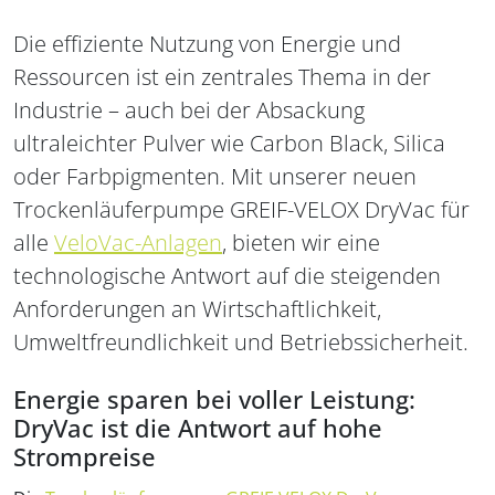
Die effiziente Nutzung von Energie und
Ressourcen ist ein zentrales Thema in der
Industrie – auch bei der Absackung
ultraleichter Pulver wie Carbon Black, Silica
oder Farbpigmenten. Mit unserer neuen
Trockenläuferpumpe GREIF-VELOX DryVac für
alle
VeloVac-Anlagen
, bieten wir eine
technologische Antwort auf die steigenden
Anforderungen an Wirtschaftlichkeit,
Umweltfreundlichkeit und Betriebssicherheit.
Energie sparen bei voller Leistung:
DryVac ist die Antwort auf hohe
Strompreise