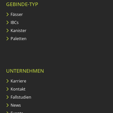
GEBINDE-TYP
Fässer
IBCs
Kanister
Paletten
UNTERNEHMEN
Karriere
Kontakt
Fallstudien
News