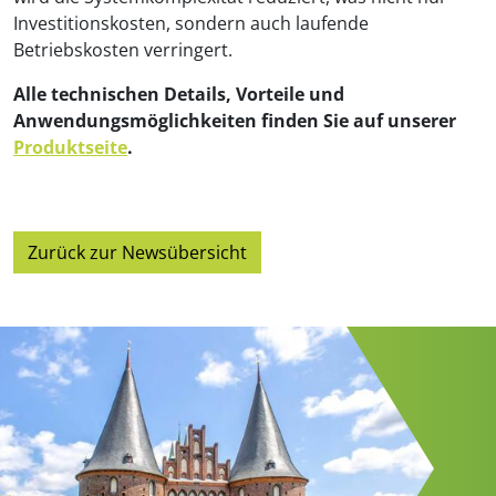
Investitionskosten, sondern auch laufende
Betriebskosten verringert.
Alle technischen Details, Vorteile und
Anwendungsmöglichkeiten finden Sie auf unserer
Produktseite
.
Zurück zur Newsübersicht