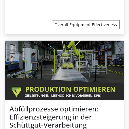
Overall Equipment Effectiveness
Abfüllprozesse optimieren:
Effizienzsteigerung in der
Schüttgut-Verarbeitung