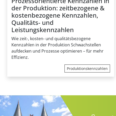
Prozessorientierte Kennzahlen in
der Produktion: zeitbezogene &
kostenbezogene Kennzahlen,
Qualitäts- und
Leistungskennzahlen
Wie zeit-, kosten- und qualitätsbezogene
Kennzahlen in der Produktion Schwachstellen
aufdecken und Prozesse optimieren – für mehr
Effizienz.
Produktionskennzahlen