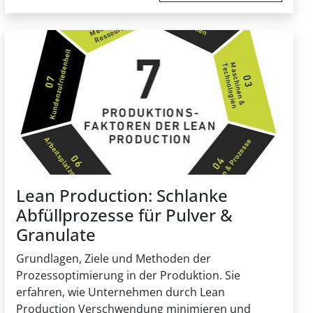
Lean Production: Schlanke
Abfüllprozesse für Pulver &
Granulate
Grundlagen, Ziele und Methoden der
Prozessoptimierung in der Produktion. Sie
erfahren, wie Unternehmen durch Lean
Production Verschwendung minimieren und