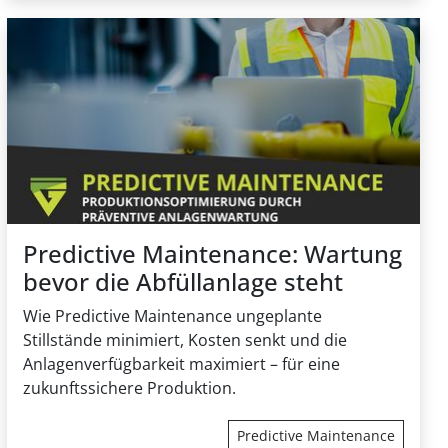
Predictive Maintenance: Wartung
bevor die Abfüllanlage steht
Wie Predictive Maintenance ungeplante
Stillstände minimiert, Kosten senkt und die
Anlagenverfügbarkeit maximiert – für eine
zukunftssichere Produktion.
Predictive Maintenance