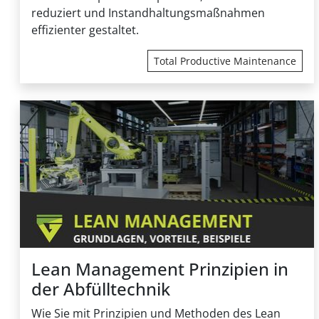
reduziert und Instandhaltungsmaßnahmen
effizienter gestaltet.
Total Productive Maintenance
Lean Management Prinzipien in
der Abfülltechnik
Wie Sie mit Prinzipien und Methoden des Lean