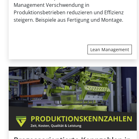
Management Verschwendung in
Produktionsbetrieben reduzieren und Effizienz
steigern. Beispiele aus Fertigung und Montage.
Lean Management