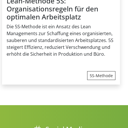
Lean-Methode 5S:
Organisationsregeln für den
optimalen Arbeitsplatz
Die 5S-Methode ist ein Ansatz des Lean
Managements zur Schaffung eines organisierten,
sauberen und standardisierten Arbeitsplatzes. 5S
steigert Effizienz, reduziert Verschwendung und
erhöht die Sicherheit in Produktion und Büro.
5S-Methode