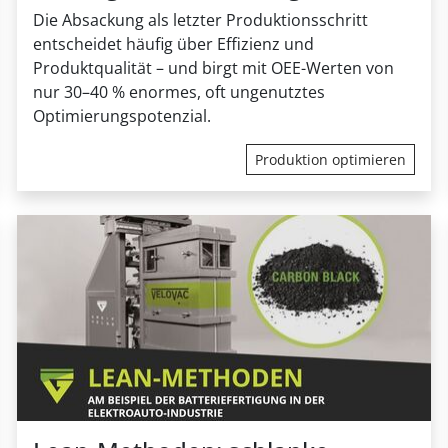
Die Absackung als letzter Produktionsschritt
entscheidet häufig über Effizienz und
Produktqualität – und birgt mit OEE-Werten von
nur 30–40 % enormes, oft ungenutztes
Optimierungspotenzial.
Produktion optimieren