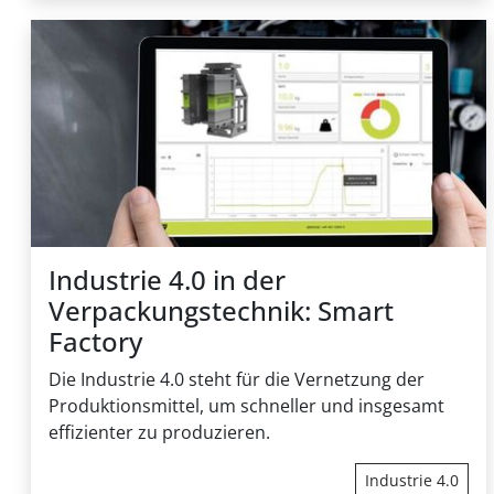
Industrie 4.0 in der
Verpackungstechnik: Smart
Factory
Die Industrie 4.0 steht für die Vernetzung der
Produktionsmittel, um schneller und insgesamt
effizienter zu produzieren.
Industrie 4.0