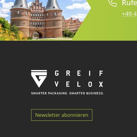
Rufe
+49 4
Newsletter abonnieren