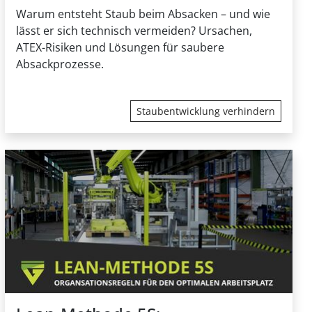
Warum entsteht Staub beim Absacken – und wie
lässt er sich technisch vermeiden? Ursachen,
ATEX-Risiken und Lösungen für saubere
Absackprozesse.
Staubentwicklung verhindern