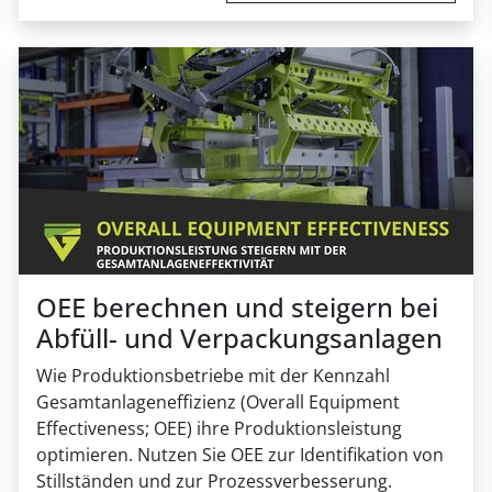
OEE berechnen und steigern bei
Abfüll- und Verpackungsanlagen
Wie Produktionsbetriebe mit der Kennzahl
Gesamtanlageneffizienz (Overall Equipment
Effectiveness; OEE) ihre Produktionsleistung
optimieren. Nutzen Sie OEE zur Identifikation von
Stillständen und zur Prozessverbesserung.