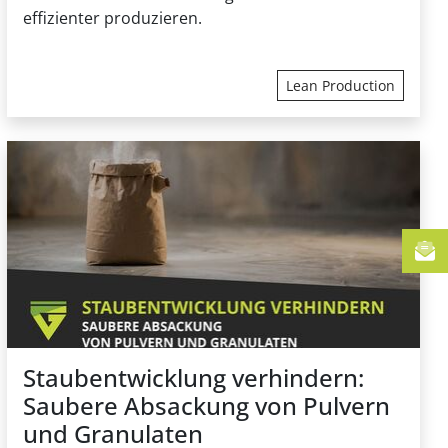
effizienter produzieren.
Lean Production
Staubentwicklung verhindern:
Saubere Absackung von Pulvern
und Granulaten