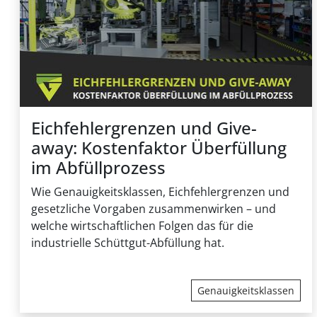
Verfügbarkei
Eichfehlergrenzen und Give-
away: Kostenfaktor Überfüllung
im Abfüllprozess
Wie Genauigkeitsklassen, Eichfehlergrenzen und
gesetzliche Vorgaben zusammenwirken – und
welche wirtschaftlichen Folgen das für die
industrielle Schüttgut-Abfüllung hat.
Genauigkeitsklassen