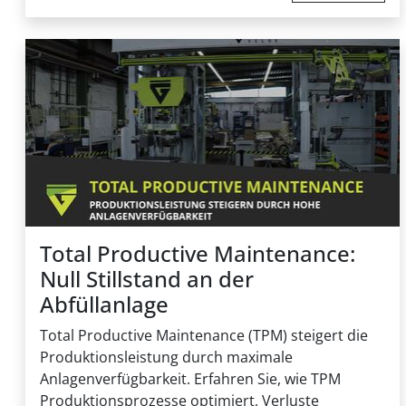
Total Productive Maintenance:
Null Stillstand an der
Abfüllanlage
Total Productive Maintenance (TPM) steigert die
Produktionsleistung durch maximale
Anlagenverfügbarkeit. Erfahren Sie, wie TPM
Produktionsprozesse optimiert, Verluste