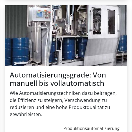
Automatisierungsgrade: Von
manuell bis vollautomatisch
Wie Automatisierungstechniken dazu beitragen,
die Effizienz zu steigern, Verschwendung zu
reduzieren und eine hohe Produktqualität zu
gewährleisten.
Produktionsautomatisierung