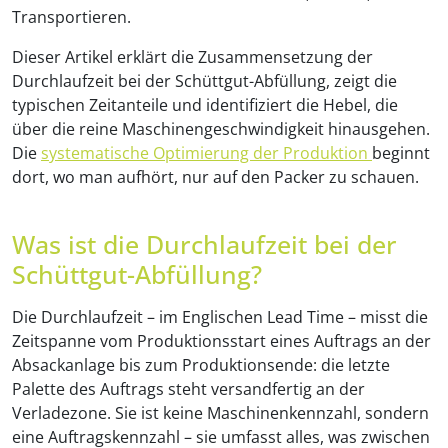
Transportieren.
Dieser Artikel erklärt die Zusammensetzung der
Durchlaufzeit bei der Schüttgut-Abfüllung, zeigt die
typischen Zeitanteile und identifiziert die Hebel, die
über die reine Maschinengeschwindigkeit hinausgehen.
Die
systematische Optimierung der Produktion
beginnt
dort, wo man aufhört, nur auf den Packer zu schauen.
Was ist die Durchlaufzeit bei der
Schüttgut-Abfüllung?
Die Durchlaufzeit – im Englischen Lead Time – misst die
Zeitspanne vom Produktionsstart eines Auftrags an der
Absackanlage bis zum Produktionsende: die letzte
Palette des Auftrags steht versandfertig an der
Verladezone. Sie ist keine Maschinenkennzahl, sondern
eine Auftragskennzahl – sie umfasst alles, was zwischen