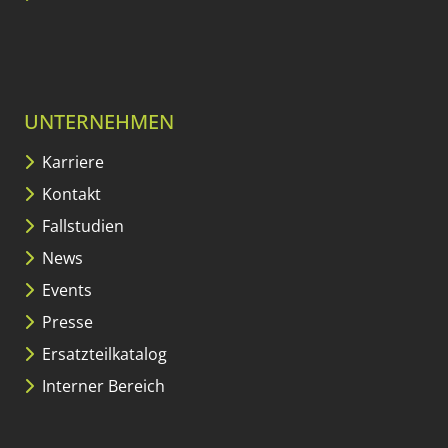
UNTERNEHMEN
Karriere
Kontakt
Fallstudien
News
Events
Presse
Ersatzteilkatalog
Interner Bereich