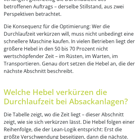
betroffenen Auftrags – derselbe Stillstand, aus zwei
Perspektiven betrachtet.
Die Konsequenz für die Optimierung: Wer die
Durchlaufzeit verkürzen will, muss nicht unbedingt eine
schnellere Maschine kaufen. In vielen Betrieben liegt der
größere Hebel in den 50 bis 70 Prozent nicht
wertschöpfender Zeit – im Rüsten, im Warten, im
Transportieren. Genau dort setzen die Hebel an, die der
nächste Abschnitt beschreibt.
Welche Hebel verkürzen die
Durchlaufzeit bei Absackanlagen?
Die Tabelle zeigt, wo die Zeit liegt – dieser Abschnitt
zeigt, wie sie sich verkürzen lässt. Die Hebel folgen einer
Reihenfolge, die der Lean-Logik entspricht: Erst die
größte Verschwendung beseitigen, dann die nächste.