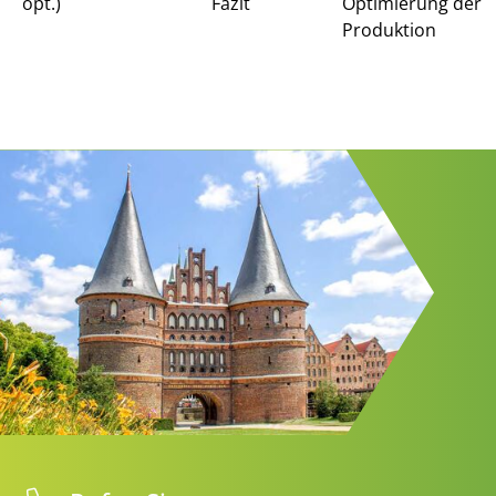
opt.)
Fazit
Optimierung der
Produktion