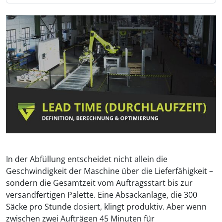
In der Abfüllung entscheidet nicht allein die
Geschwindigkeit der Maschine über die Lieferfähigkeit –
sondern die Gesamtzeit vom Auftragsstart bis zur
versandfertigen Palette. Eine Absackanlage, die 300
Säcke pro Stunde dosiert, klingt produktiv. Aber wenn
zwischen zwei Aufträgen 45 Minuten für