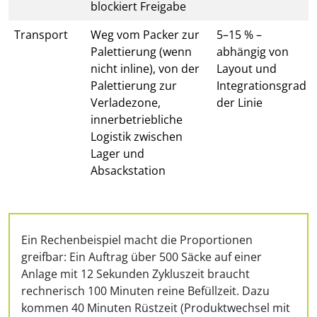
blockiert Freigabe
Transport
Weg vom Packer zur
5–15 % –
Palettierung (wenn
abhängig von
nicht inline), von der
Layout und
Palettierung zur
Integrationsgrad
Verladezone,
der Linie
innerbetriebliche
Logistik zwischen
Lager und
Absackstation
Ein Rechenbeispiel macht die Proportionen
greifbar: Ein Auftrag über 500 Säcke auf einer
Anlage mit 12 Sekunden Zykluszeit braucht
rechnerisch 100 Minuten reine Befüllzeit. Dazu
kommen 40 Minuten Rüstzeit (Produktwechsel mit