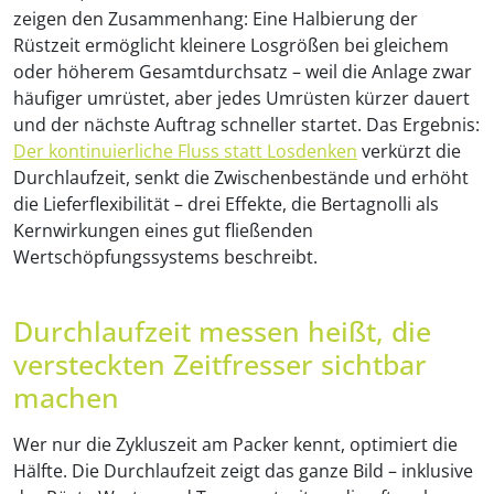
zeigen den Zusammenhang: Eine Halbierung der
Rüstzeit ermöglicht kleinere Losgrößen bei gleichem
oder höherem Gesamtdurchsatz – weil die Anlage zwar
häufiger umrüstet, aber jedes Umrüsten kürzer dauert
und der nächste Auftrag schneller startet. Das Ergebnis:
Der kontinuierliche Fluss statt Losdenken
verkürzt die
Durchlaufzeit, senkt die Zwischenbestände und erhöht
die Lieferflexibilität – drei Effekte, die Bertagnolli als
Kernwirkungen eines gut fließenden
Wertschöpfungssystems beschreibt.
Durchlaufzeit messen heißt, die
versteckten Zeitfresser sichtbar
machen
Wer nur die Zykluszeit am Packer kennt, optimiert die
Hälfte. Die Durchlaufzeit zeigt das ganze Bild – inklusive