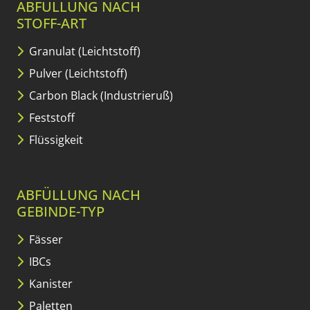
ABFÜLLUNG NACH
STOFF-ART
Granulat (Leichtstoff)
Pulver (Leichtstoff)
Carbon Black (Industrieruß)
Feststoff
Flüssigkeit
ABFÜLLUNG NACH
GEBINDE-TYP
Fässer
IBCs
Kanister
Paletten