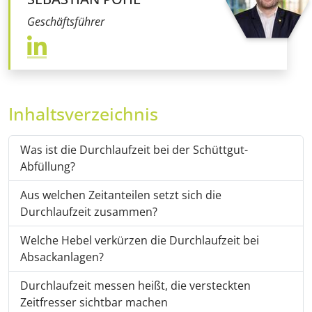
Geschäftsführer
Inhaltsverzeichnis
Was ist die Durchlaufzeit bei der Schüttgut-
Abfüllung?
Aus welchen Zeitanteilen setzt sich die
Durchlaufzeit zusammen?
Welche Hebel verkürzen die Durchlaufzeit bei
Absackanlagen?
Durchlaufzeit messen heißt, die versteckten
Zeitfresser sichtbar machen