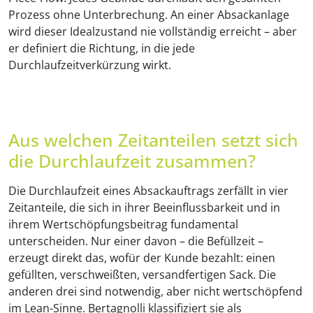
Prozess ohne Unterbrechung. An einer Absackanlage
wird dieser Idealzustand nie vollständig erreicht – aber
er definiert die Richtung, in die jede
Durchlaufzeitverkürzung wirkt.
Aus welchen Zeitanteilen setzt sich
die Durchlaufzeit zusammen?
Die Durchlaufzeit eines Absackauftrags zerfällt in vier
Zeitanteile, die sich in ihrer Beeinflussbarkeit und in
ihrem Wertschöpfungsbeitrag fundamental
unterscheiden. Nur einer davon – die Befüllzeit –
erzeugt direkt das, wofür der Kunde bezahlt: einen
gefüllten, verschweißten, versandfertigen Sack. Die
anderen drei sind notwendig, aber nicht wertschöpfend
im Lean-Sinne. Bertagnolli klassifiziert sie als