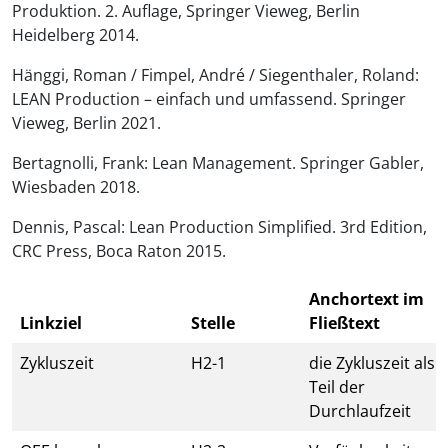
Produktion. 2. Auflage, Springer Vieweg, Berlin
Heidelberg 2014.
Hänggi, Roman / Fimpel, André / Siegenthaler, Roland:
LEAN Production – einfach und umfassend. Springer
Vieweg, Berlin 2021.
Bertagnolli, Frank: Lean Management. Springer Gabler,
Wiesbaden 2018.
Dennis, Pascal: Lean Production Simplified. 3rd Edition,
CRC Press, Boca Raton 2015.
Anchortext im
Linkziel
Stelle
Fließtext
Zykluszeit
H2-1
die Zykluszeit als
Teil der
Durchlaufzeit