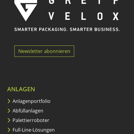
Newsletter abonnieren
ANLAGEN
Anlagenportfolio
Abfüllanlagen
Palettierroboter
Full-Line-Lösungen