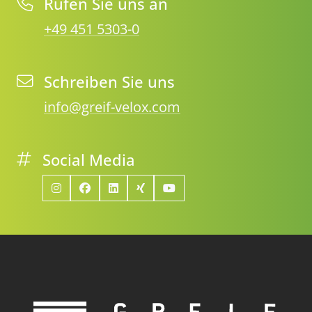
Rufen Sie uns an
+49 451 5303-0
Schreiben Sie uns
info@greif-velox.com
Social Media