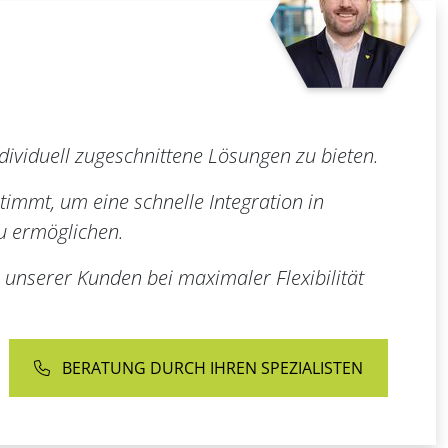
dividuell zugeschnittene Lösungen zu bieten.
immt, um eine schnelle Integration in
zu ermöglichen.
 unserer Kunden bei maximaler Flexibilität
BERATUNG DURCH IHREN SPEZIALISTEN