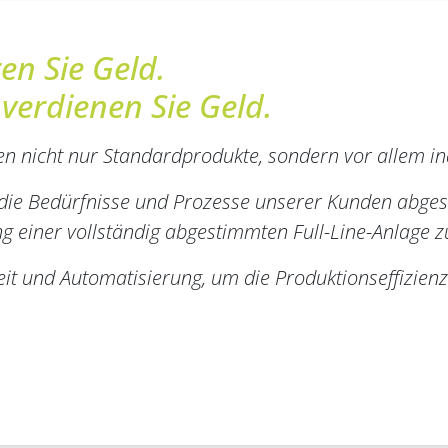
en Sie Geld.
verdienen Sie Geld.
nen nicht nur Standardprodukte, sondern vor allem in
 die Bedürfnisse und Prozesse unserer Kunden abgest
g einer vollständig abgestimmten Full-Line-Anlage 
eit und Automatisierung, um die Produktionseffizienz