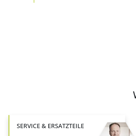
SERVICE & ERSATZTEILE