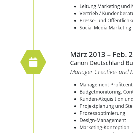
Leitung Marketing und 
Vertrieb / Kundenbera
Presse- und Öffentlichk
Social Media Marketing
März 2013 – Feb. 
Canon Deutschland Bu
Manager Creative- und M
Management Profitcente
Budgetmonitoring, Con
Kunden-Akquisition und
Projektplanung und St
Prozessoptimierung
Design-Management
Marketing-Konzeption