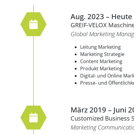
Aug. 2023 – Heute
GREIF-VELOX Maschi
Global Marketing Manag
Leitung Marketing
Marketing Strategie
Content Marketing
Produkt Marketing
Digital- und Online Mar
Presse- und Öffentlichk
März 2019 – Juni 
Customized Business 
Marketing Communicati