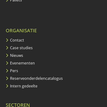
Pallets
ORGANISATIE
Contact
Case studies
Nieuws
Evenementen
Pers
Reserveonderdelencatalogus
Intern gedeelte
SECTOREN