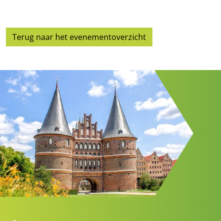
Terug naar het evenementoverzicht