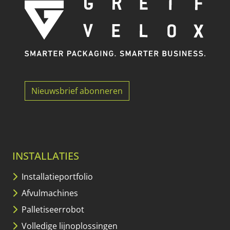
Nieuwsbrief abonneren
INSTALLATIES
Installatieportfolio
Afvulmachines
Palletiseerrobot
Volledige lijnoplossingen