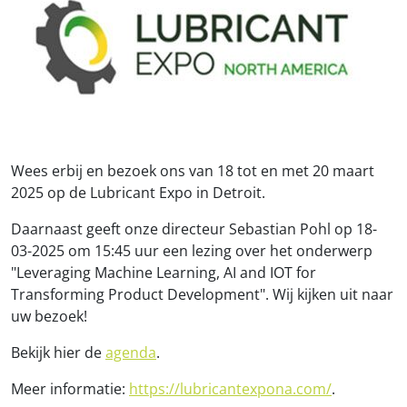
Wees erbij en bezoek ons van 18 tot en met 20 maart
2025 op de Lubricant Expo in Detroit.
Daarnaast geeft onze directeur Sebastian Pohl op 18-
03-2025 om 15:45 uur een lezing over het onderwerp
"Leveraging Machine Learning, AI and IOT for
Transforming Product Development". Wij kijken uit naar
uw bezoek!
Bekijk hier de
agenda
.
Meer informatie:
https://lubricantexpona.com/
.