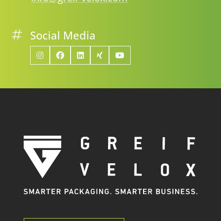
Social Media