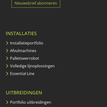
Nieuwsbrief abonneren
INSTALLATIES
Installatieportfolio
Afvulmachines
Palletiseerrobot
Volledige lijnoplossingen
Essential Line
UITBREIDINGEN
Portfolio uitbreidingen