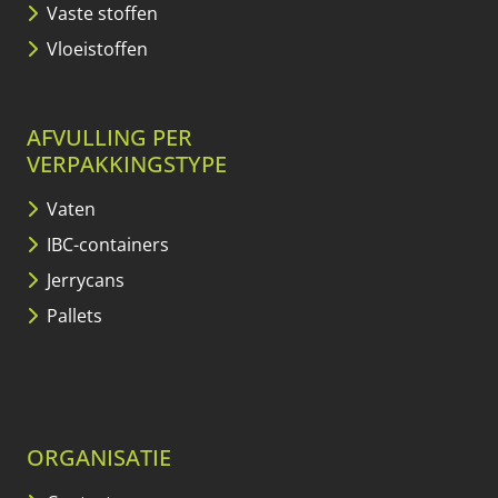
Vaste stoffen
Vloeistoffen
AFVULLING PER
VERPAKKINGSTYPE
Vaten
IBC-containers
Jerrycans
Pallets
ORGANISATIE