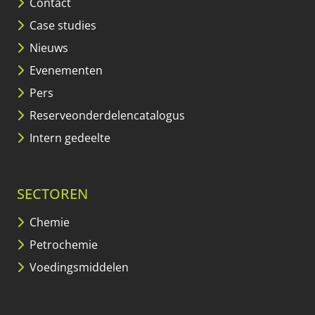
Contact
Case studies
Nieuws
Evenementen
Pers
Reserveonderdelencatalogus
Intern gedeelte
SECTOREN
Chemie
Petrochemie
Voedingsmiddelen