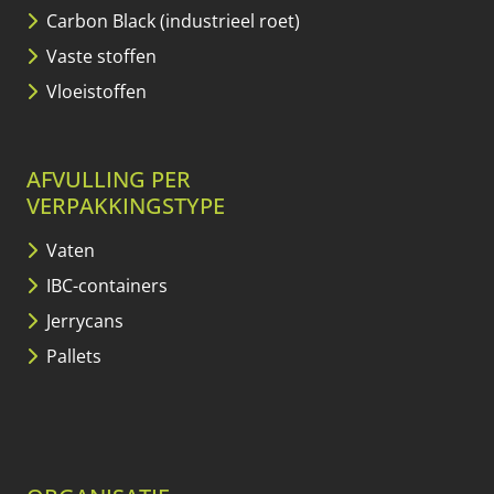
Carbon Black (industrieel roet)
Vaste stoffen
Vloeistoffen
AFVULLING PER
VERPAKKINGSTYPE
Vaten
IBC-containers
Jerrycans
Pallets