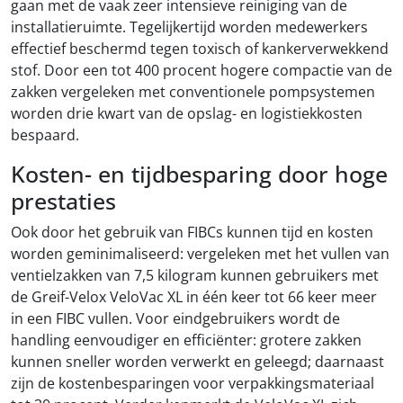
gaan met de vaak zeer intensieve reiniging van de
installatieruimte. Tegelijkertijd worden medewerkers
effectief beschermd tegen toxisch of kankerverwekkend
stof. Door een tot 400 procent hogere compactie van de
zakken vergeleken met conventionele pompsystemen
worden drie kwart van de opslag- en logistiekkosten
bespaard.
Kosten- en tijdbesparing door hoge
prestaties
Ook door het gebruik van FIBCs kunnen tijd en kosten
worden geminimaliseerd: vergeleken met het vullen van
ventielzakken van 7,5 kilogram kunnen gebruikers met
de Greif-Velox VeloVac XL in één keer tot 66 keer meer
in een FIBC vullen. Voor eindgebruikers wordt de
handling eenvoudiger en efficiënter: grotere zakken
kunnen sneller worden verwerkt en geleegd; daarnaast
zijn de kostenbesparingen voor verpakkingsmateriaal