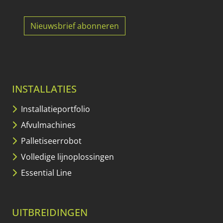
Nieuwsbrief abonneren
INSTALLATIES
Installatieportfolio
Afvulmachines
Palletiseerrobot
Volledige lijnoplossingen
Essential Line
UITBREIDINGEN