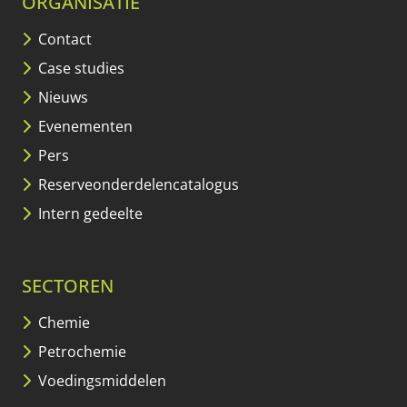
ORGANISATIE
Contact
Case studies
Nieuws
Evenementen
Pers
Reserveonderdelencatalogus
Intern gedeelte
SECTOREN
Chemie
Petrochemie
Voedingsmiddelen