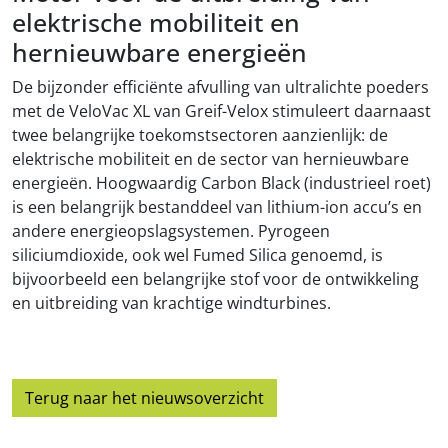
elektrische mobiliteit en
hernieuwbare energieën
De bijzonder efficiënte afvulling van ultralichte poeders
met de VeloVac XL van Greif-Velox stimuleert daarnaast
twee belangrijke toekomstsectoren aanzienlijk: de
elektrische mobiliteit en de sector van hernieuwbare
energieën. Hoogwaardig Carbon Black (industrieel roet)
is een belangrijk bestanddeel van lithium-ion accu’s en
andere energieopslagsystemen. Pyrogeen
siliciumdioxide, ook wel Fumed Silica genoemd, is
bijvoorbeeld een belangrijke stof voor de ontwikkeling
en uitbreiding van krachtige windturbines.
Terug naar het nieuwsoverzicht