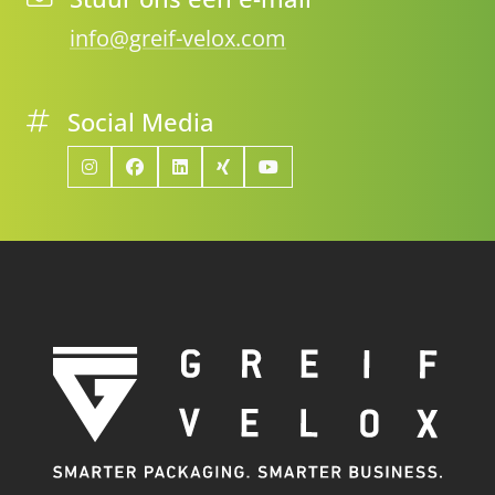
info@greif-velox.com
Social Media