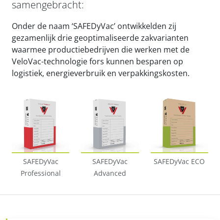
samengebracht:
Onder de naam ‘SAFEDyVac’ ontwikkelden zij
gezamenlijk drie geoptimaliseerde zakvarianten
waarmee productiebedrijven die werken met de
VeloVac-technologie fors kunnen besparen op
logistiek, energieverbruik en verpakkingskosten.
SAFEDyVac
SAFEDyVac
SAFEDyVac ECO
Professional
Advanced