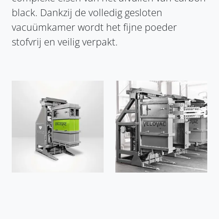
black. Dankzij de volledig gesloten
vacuümkamer wordt het fijne poeder
stofvrij en veilig verpakt.