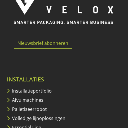
Nieuwsbrief abonneren
INSTALLATIES
Installatieportfolio
Afvulmachines
Palletiseerrobot
Volledige lijnoplossingen
Essential Line