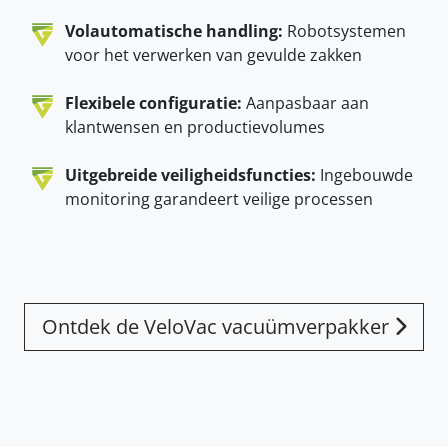
Volautomatische handling:
Robotsystemen
voor het verwerken van gevulde zakken
Flexibele configuratie:
Aanpasbaar aan
klantwensen en productievolumes
Uitgebreide veiligheidsfuncties:
Ingebouwde
monitoring garandeert veilige processen
Ontdek de VeloVac vacuümverpakker