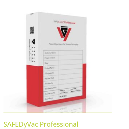
SAFEDyVac Professional