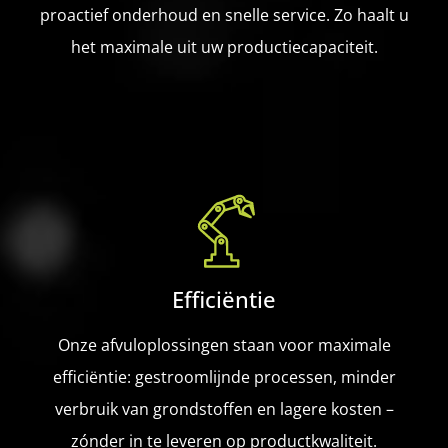
proactief onderhoud en snelle service. Zo haalt u
het maximale uit uw productiecapaciteit.
Efficiëntie
Onze afvuloplossingen staan voor maximale
efficiëntie: gestroomlijnde processen, minder
verbruik van grondstoffen en lagere kosten –
zónder in te leveren op productkwaliteit.