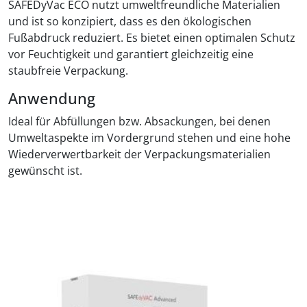
SAFEDyVac ECO nutzt umweltfreundliche Materialien
und ist so konzipiert, dass es den ökologischen
Fußabdruck reduziert. Es bietet einen optimalen Schutz
vor Feuchtigkeit und garantiert gleichzeitig eine
staubfreie Verpackung.
Anwendung
Ideal für Abfüllungen bzw. Absackungen, bei denen
Umweltaspekte im Vordergrund stehen und eine hohe
Wiederverwertbarkeit der Verpackungsmaterialien
gewünscht ist.