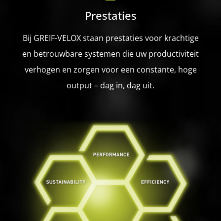
Prestaties
Bij GREIF-VELOX staan prestaties voor krachtige
en betrouwbare systemen die uw productiviteit
verhogen en zorgen voor een constante, hoge
output – dag in, dag uit.