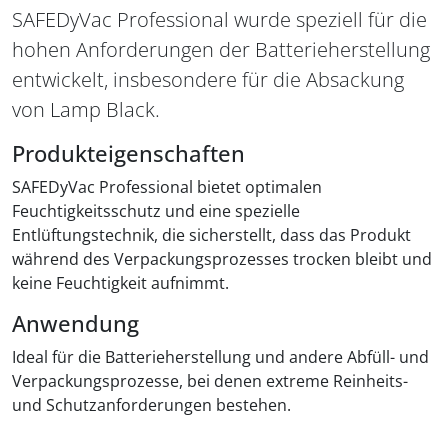
SAFEDyVac Professional wurde speziell für die
hohen Anforderungen der Batterieherstellung
entwickelt, insbesondere für die Absackung
von Lamp Black.
Produkteigenschaften
SAFEDyVac Professional bietet optimalen
Feuchtigkeitsschutz und eine spezielle
Entlüftungstechnik, die sicherstellt, dass das Produkt
während des Verpackungsprozesses trocken bleibt und
keine Feuchtigkeit aufnimmt.
Anwendung
Ideal für die Batterieherstellung und andere Abfüll- und
Verpackungsprozesse, bei denen extreme Reinheits-
und Schutzanforderungen bestehen.