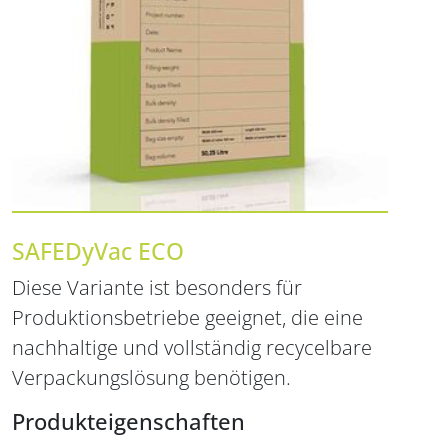
SAFEDyVac ECO
Diese Variante ist besonders für
Produktionsbetriebe geeignet, die eine
nachhaltige und vollständig recycelbare
Verpackungslösung benötigen.
Produkteigenschaften