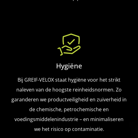
Hygiëne
Bij GREIF-VELOX staat hygiëne voor het strikt
naleven van de hoogste reinheidsnormen. Zo
garanderen we productveiligheid en zuiverheid in
de chemische, petrochemische en
voedingsmiddelenindustrie – en minimaliseren
we het risico op contaminatie.