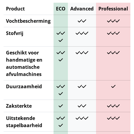
Product
ECO
Advanced
Professional
Vochtbescherming
Stofvrij
Geschikt voor
handmatige en
automatische
afvulmachines
Duurzaamheid
Zaksterkte
Uitstekende
stapelbaarheid