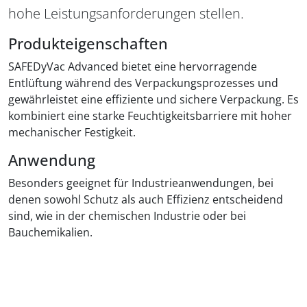
hohe Leistungsanforderungen stellen.
Produkteigenschaften
SAFEDyVac Advanced bietet eine hervorragende
Entlüftung während des Verpackungsprozesses und
gewährleistet eine effiziente und sichere Verpackung. Es
kombiniert eine starke Feuchtigkeitsbarriere mit hoher
mechanischer Festigkeit.
Anwendung
Besonders geeignet für Industrieanwendungen, bei
denen sowohl Schutz als auch Effizienz entscheidend
sind, wie in der chemischen Industrie oder bei
Bauchemikalien.