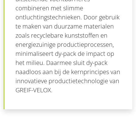
combineren met slimme
ontluchtingstechnieken. Door gebruik
te maken van duurzame materialen
zoals recyclebare kunststoffen en
energiezuinige productieprocessen,
minimaliseert dy-pack de impact op
het milieu. Daarmee sluit dy-pack
naadloos aan bij de kernprincipes van
innovatieve productietechnologie van
GREIF-VELOX.