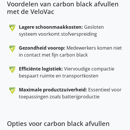
Voordelen van carbon black afvullen
met de VeloVac
Lagere schoonmaakkosten:
Gesloten
systeem voorkomt stofverspreiding
Gezondheid voorop:
Medewerkers komen niet
in contact met fijn carbon black
Efficiënte logistiek:
Viervoudige compactie
bespaart ruimte en transportkosten
Maximale productzuiverheid:
Essentieel voor
toepassingen zoals batterijproductie
Opties voor carbon black afvullen