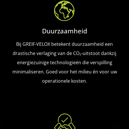
Duurzaamheid
Bij GREIF-VELOX betekent duurzaamheid een
drastische verlaging van de CO₂-uitstoot dankzij
energiezuinige technologieën die verspilling
minimaliseren. Goed voor het milieu én voor uw
operationele kosten.