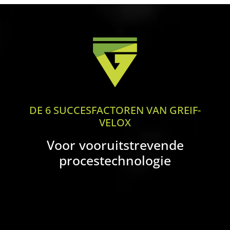
DE 6 SUCCESFACTOREN VAN GREIF-
VELOX
Voor vooruitstrevende
procestechnologie