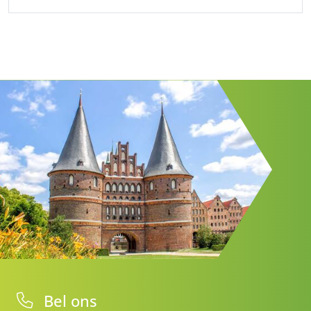
Bel ons