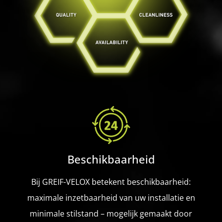
Beschikbaarheid
Bij GREIF-VELOX betekent beschikbaarheid:
maximale inzetbaarheid van uw installatie en
minimale stilstand – mogelijk gemaakt door