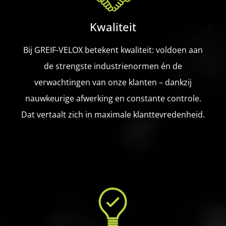
Kwaliteit
Bij GREIF-VELOX betekent kwaliteit: voldoen aan
de strengste industrienormen én de
verwachtingen van onze klanten – dankzij
nauwkeurige afwerking en constante controle.
Dat vertaalt zich in maximale klanttevredenheid.