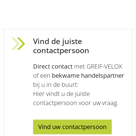
Vind de juiste
contactpersoon
Direct contact
met GREIF-VELOX
of een
bekwame handelspartner
bij u in de buurt:
Hier vindt u de juiste
contactpersoon voor uw vraag.
Vind uw contactpersoon