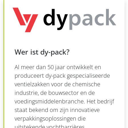
Wer ist dy-pack?
Al meer dan 50 jaar ontwikkelt en
produceert dy-pack gespecialiseerde
ventielzakken voor de chemische
industrie, de bouwsector en de
voedingsmiddelenbranche. Het bedrijf
staat bekend om zijn innovatieve
verpakkingsoplossingen die
uitstekende vochtbarrières