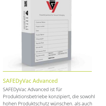
SAFEDyVac Advanced
SAFEDyVac Advanced ist für
Produktionsbetriebe konzipiert, die sowohl
hohen Produktschutz wünschen. als auch