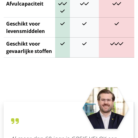
Afvulcapaciteit
Geschikt voor
levensmiddelen
Geschikt voor
gevaarlijke stoffen