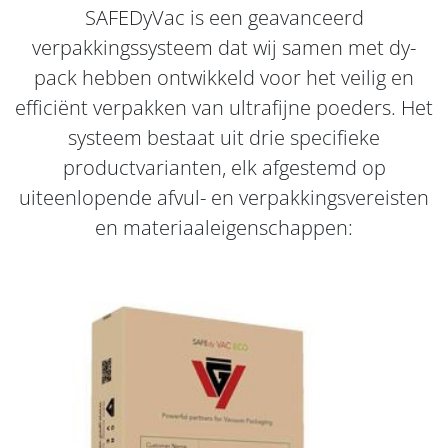
SAFEDyVac is een geavanceerd
verpakkingssysteem dat wij samen met dy-
pack hebben ontwikkeld voor het veilig en
efficiënt verpakken van ultrafijne poeders. Het
systeem bestaat uit drie specifieke
productvarianten, elk afgestemd op
uiteenlopende afvul- en verpakkingsvereisten
en materiaaleigenschappen: