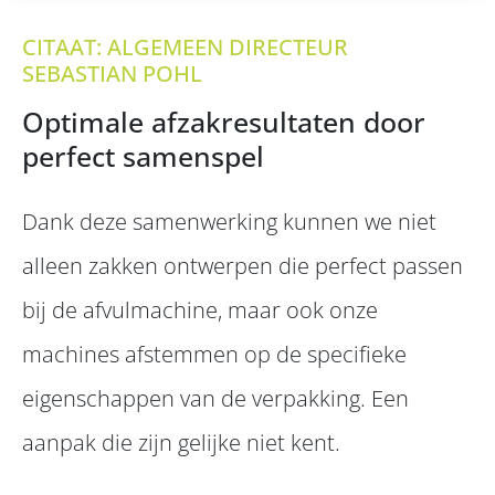
CITAAT: ALGEMEEN DIRECTEUR
SEBASTIAN POHL
Optimale afzakresultaten door
perfect samenspel
Dank deze samenwerking kunnen we niet
alleen zakken ontwerpen die perfect passen
bij de afvulmachine, maar ook onze
machines afstemmen op de specifieke
eigenschappen van de verpakking. Een
aanpak die zijn gelijke niet kent.