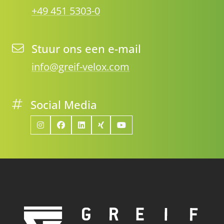
+49 451 5303-0
Stuur ons een e-mail
info@greif-velox.com
Social Media