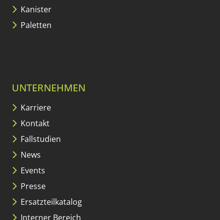
Kanister
Paletten
UNTERNEHMEN
Karriere
Kontakt
Fallstudien
News
Events
Presse
Ersatzteilkatalog
Interner Bereich