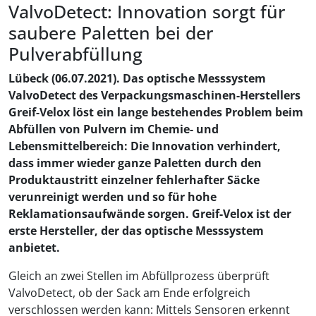
ValvoDetect: Innovation sorgt für
saubere Paletten bei der
Pulverabfüllung
Lübeck (06.07.2021). Das optische Messsystem
ValvoDetect des Verpackungsmaschinen-Herstellers
Greif-Velox löst ein lange bestehendes Problem beim
Abfüllen von Pulvern im Chemie- und
Lebensmittelbereich: Die Innovation verhindert,
dass immer wieder ganze Paletten durch den
Produktaustritt einzelner fehlerhafter Säcke
verunreinigt werden und so für hohe
Reklamationsaufwände sorgen. Greif-Velox ist der
erste Hersteller, der das optische Messsystem
anbietet.
Gleich an zwei Stellen im Abfüllprozess überprüft
ValvoDetect, ob der Sack am Ende erfolgreich
verschlossen werden kann: Mittels Sensoren erkennt