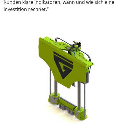
Kunden klare Indikatoren, wann und wie sich eine
Investition rechnet.“