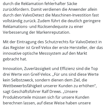
durch die Reklamation fehlerhafter Säcke
zurückfordern. Damit verdienen die Anwender allein
durch den ValvoDetect die Maschinen-Investition fast
vollständig zurück. Zudem führt die deutlich geringere
Reklamations- und Rücksendequote zu einer
Verbesserung der Markenreputation.
Mit der Eintragung des Schutzrechts für ValvoDetect in
das Register ist Greif-Velox der erste Hersteller, der das
innovative optische Messsystem auf den Markt
gebracht hat.
Innovation, Zuverlässigkeit und Effizienz sind die Top
drei Werte von Greif-Velox. „Für uns sind diese Werte
kein Selbstzweck, sondern dienen dem Ziel, die
Wettbewerbsfähigkeit unserer Kunden zu erhöhen“,
sagt Geschäftsführer Ralf Drews. „Unsere
Produktvorteile müssen sich für unsere Kunden
berechnen lassen, auf diese Weise haben unsere