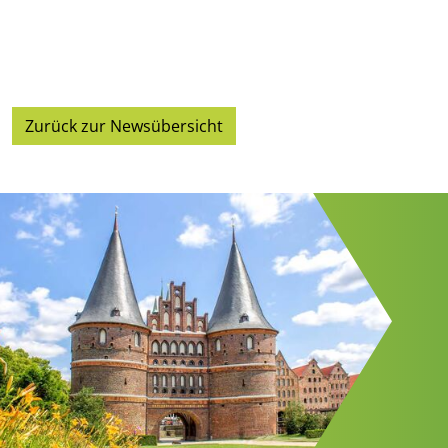
Zurück zur Newsübersicht