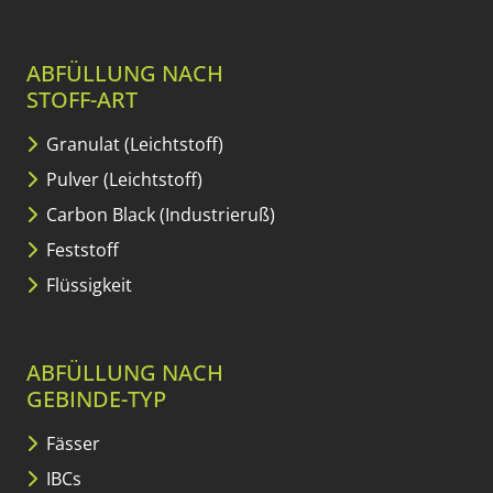
ABFÜLLUNG NACH
STOFF-ART
Granulat (Leichtstoff)
Pulver (Leichtstoff)
Carbon Black (Industrieruß)
Feststoff
Flüssigkeit
ABFÜLLUNG NACH
GEBINDE-TYP
Fässer
IBCs