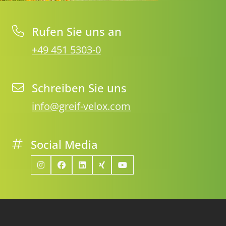
Rufen Sie uns an
+49 451 5303-0
Schreiben Sie uns
info@greif-velox.com
Social Media