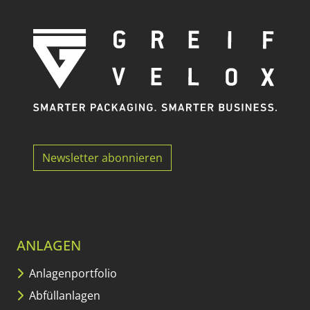
Newsletter abonnieren
ANLAGEN
Anlagenportfolio
Abfüllanlagen