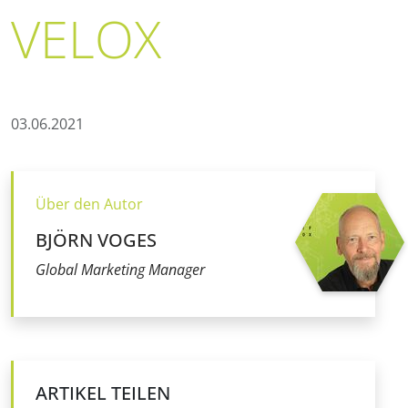
VELOX
Verfügbarkei
03.06.2021
Über den Autor
BJÖRN VOGES
Global Marketing Manager
ARTIKEL TEILEN