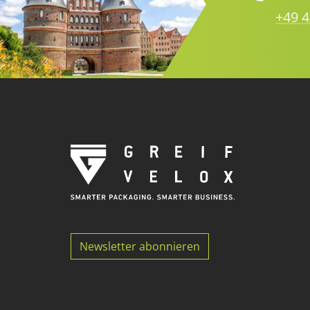
+49 4
Newsletter abonnieren